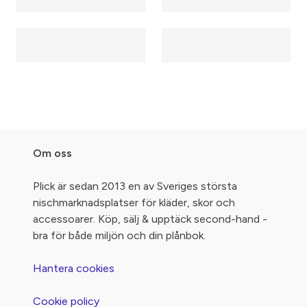
Om oss
Plick är sedan 2013 en av Sveriges största
nischmarknadsplatser för kläder, skor och
accessoarer. Köp, sälj & upptäck second-hand -
bra för både miljön och din plånbok.
Hantera cookies
Cookie policy