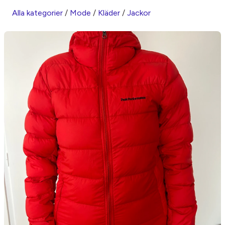
Alla kategorier
/
Mode
/
Kläder
/
Jackor