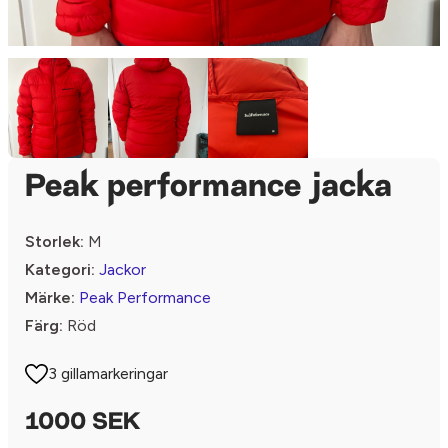
Peak performance jacka
Storlek:
M
Kategori:
Jackor
Märke:
Peak Performance
Färg:
Röd
3 gillamarkeringar
1000 SEK