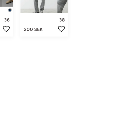
36
38
200 SEK