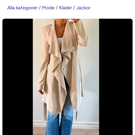
Alla kategorier
/
Mode
/
Kläder
/
Jackor