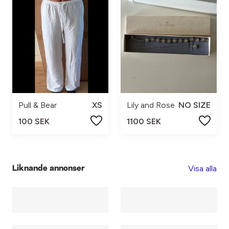
Pull & Bear
XS
Lily and Rose
NO SIZE
100 SEK
1100 SEK
Visa alla
Liknande annonser