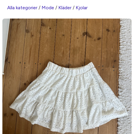
Alla kategorier
/
Mode
/
Kläder
/
Kjolar