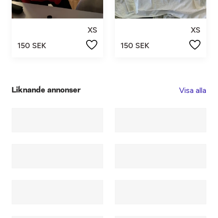
XS
XS
150 SEK
150 SEK
Visa alla
Liknande annonser