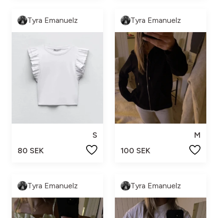
Tyra Emanuelz
Tyra Emanuelz
S
M
80 SEK
100 SEK
Tyra Emanuelz
Tyra Emanuelz