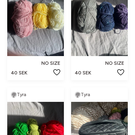
NO SIZE
NO SIZE
40 SEK
40 SEK
Tyra
Tyra