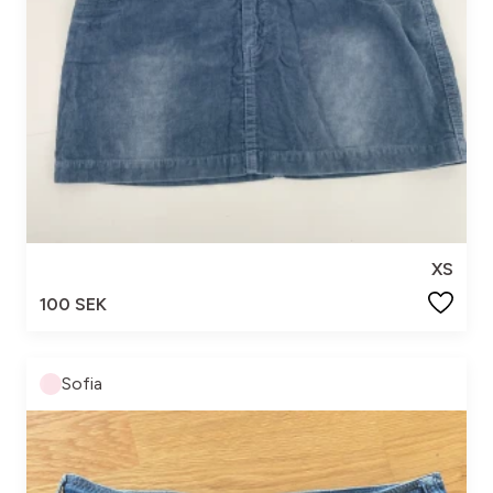
XS
100 SEK
Sofia