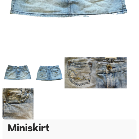
Miniskirt