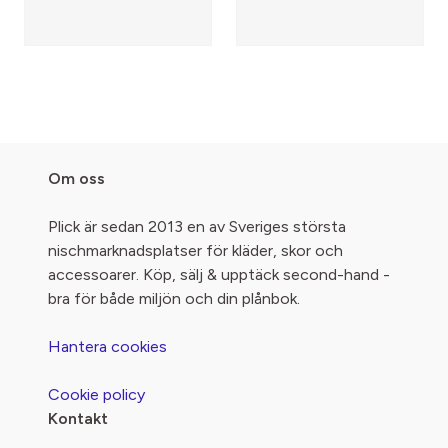
Om oss
Plick är sedan 2013 en av Sveriges största
nischmarknadsplatser för kläder, skor och
accessoarer. Köp, sälj & upptäck second-hand -
bra för både miljön och din plånbok.
Hantera cookies
Cookie policy
Kontakt