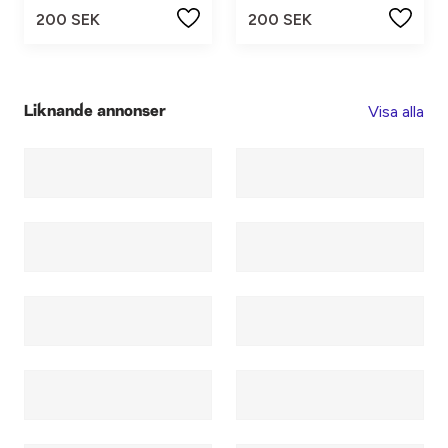
200 SEK
200 SEK
Visa alla
Liknande annonser