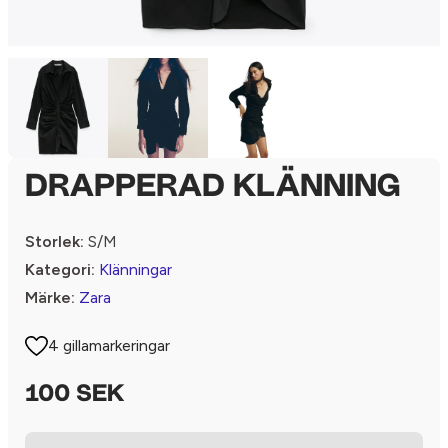
DRAPPERAD KLÄNNING
Storlek:
S/M
Kategori:
Klänningar
Märke:
Zara
4 gillamarkeringar
100 SEK