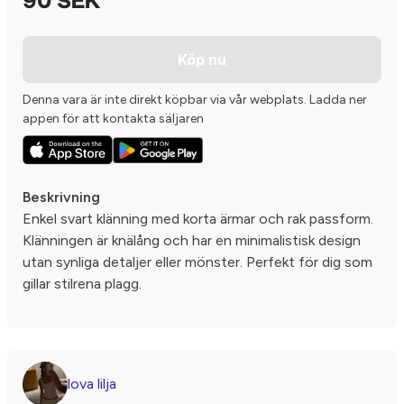
90 SEK
Köp nu
Denna vara är inte direkt köpbar via vår webplats. Ladda ner
appen för att kontakta säljaren
Beskrivning
Enkel svart klänning med korta ärmar och rak passform.
Klänningen är knälång och har en minimalistisk design
utan synliga detaljer eller mönster. Perfekt för dig som
gillar stilrena plagg.
lova lilja