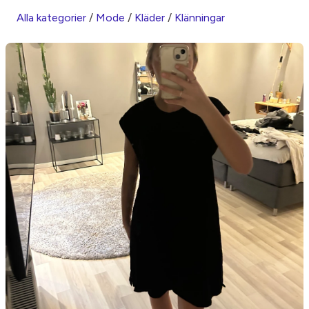
Alla kategorier
/
Mode
/
Kläder
/
Klänningar