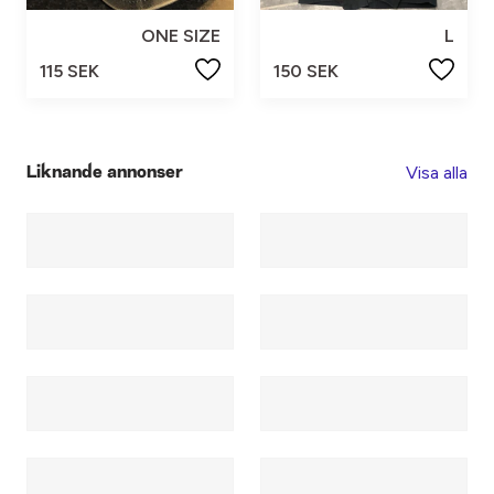
ONE SIZE
L
115 SEK
150 SEK
Visa alla
Liknande annonser