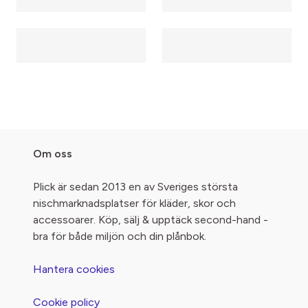
Om oss
Plick är sedan 2013 en av Sveriges största
nischmarknadsplatser för kläder, skor och
accessoarer. Köp, sälj & upptäck second-hand -
bra för både miljön och din plånbok.
Hantera cookies
Cookie policy