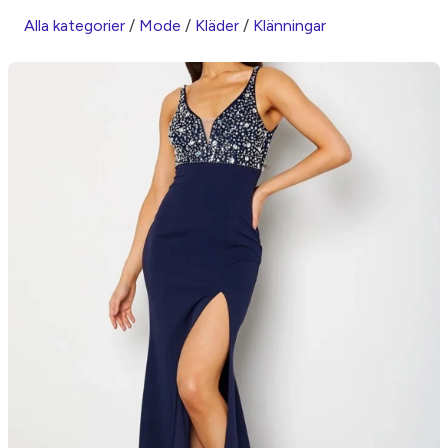
Alla kategorier
/
Mode
/
Kläder
/
Klänningar