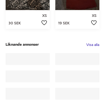
XS
XS
30 SEK
19 SEK
Visa alla
Liknande annonser