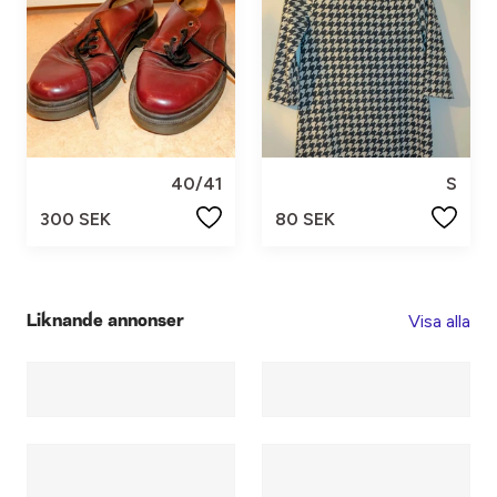
40/41
S
300 SEK
80 SEK
Visa alla
Liknande annonser