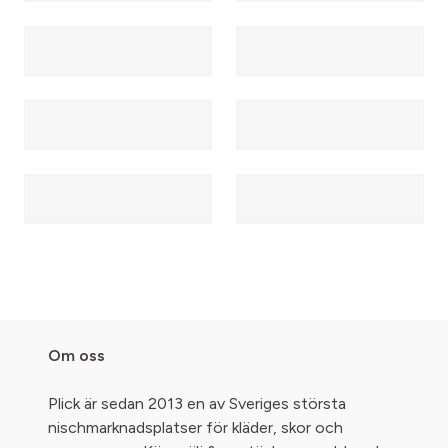
Om oss
Plick är sedan 2013 en av Sveriges största
nischmarknadsplatser för kläder, skor och