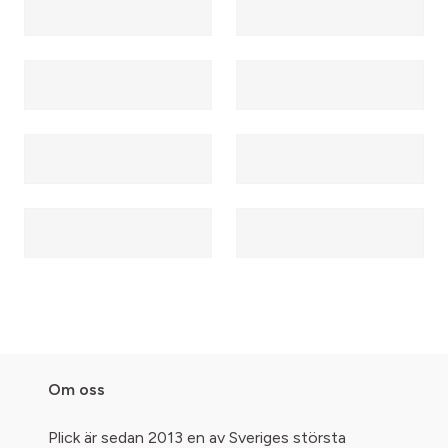
Om oss
Plick är sedan 2013 en av Sveriges största