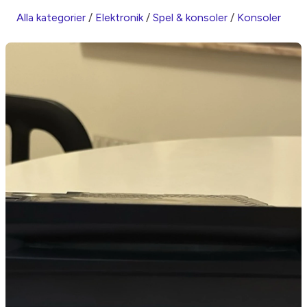
Alla kategorier
/
Elektronik
/
Spel & konsoler
/
Konsoler