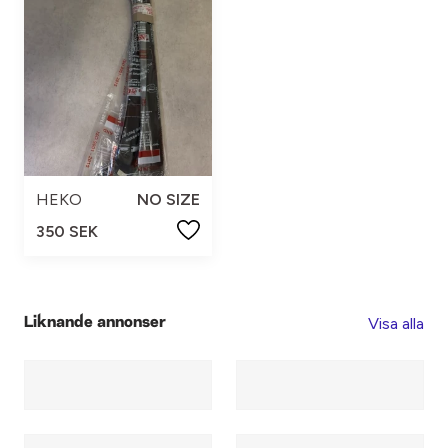
HEKO
NO SIZE
350 SEK
Visa alla
Liknande annonser