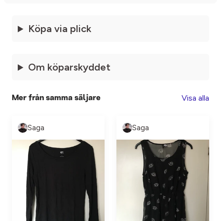
Köpa via plick
Om köparskyddet
Visa alla
Mer från samma säljare
Saga
Saga