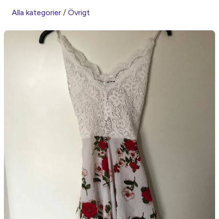
Alla kategorier
/
Övrigt