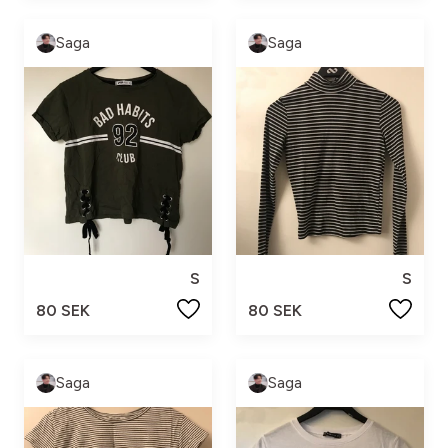
Saga
Saga
S
S
80 SEK
80 SEK
Saga
Saga