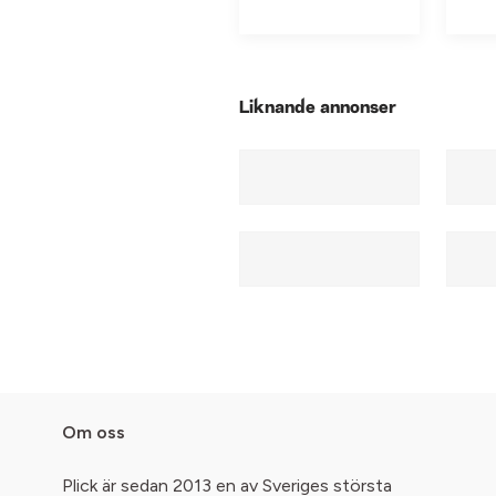
Liknande annonser
Om oss
Plick är sedan 2013 en av Sveriges största