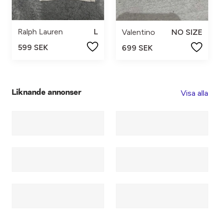
Ralph Lauren
L
Valentino
NO SIZE
599 SEK
699 SEK
Visa alla
Liknande annonser