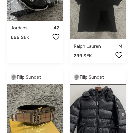
Jordans
42
699 SEK
Ralph Lauren
M
299 SEK
Filip Sundet
Filip Sundet