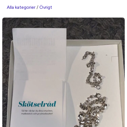
Alla kategorier
/
Övrigt