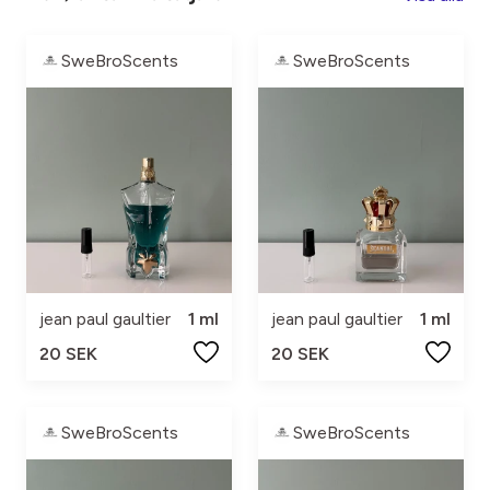
SweBroScents
SweBroScents
jean paul gaultier
1 ml
jean paul gaultier
1 ml
20 SEK
20 SEK
SweBroScents
SweBroScents