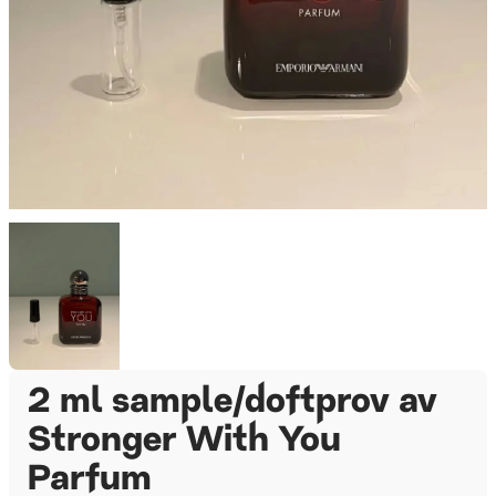
2 ml sample/doftprov av
Stronger With You
Parfum