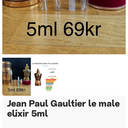
Jean Paul Gaultier le male
elixir 5ml