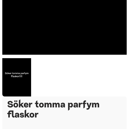
Söker tomma parfym
flaskor