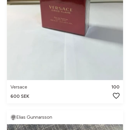
Versace
100
600 SEK
Elias Gunnarsson