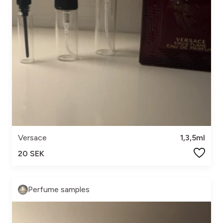
Versace
1,3,5ml
20 SEK
Perfume samples