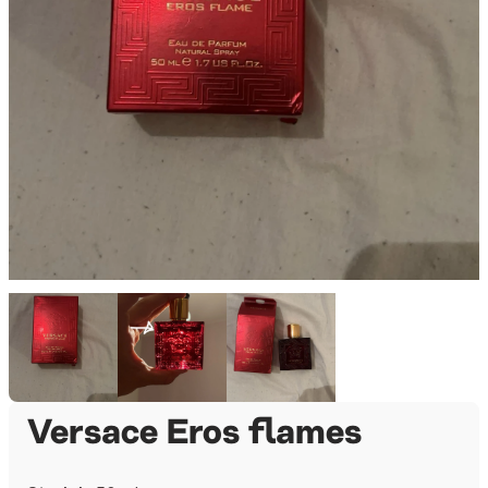
Versace Eros flames