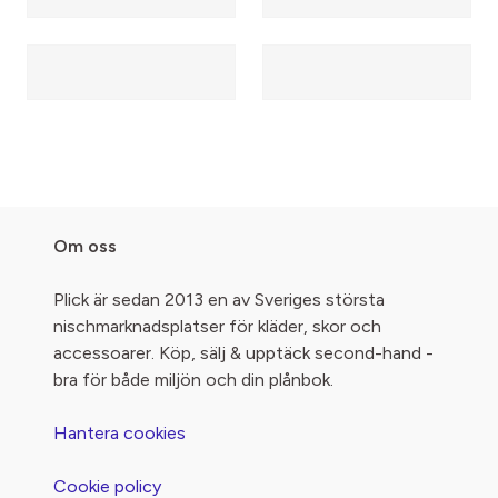
Om oss
Plick är sedan 2013 en av Sveriges största
nischmarknadsplatser för kläder, skor och
accessoarer. Köp, sälj & upptäck second-hand -
bra för både miljön och din plånbok.
Hantera cookies
Cookie policy