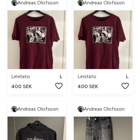
Andreas Olofsson
Andreas Olofsson
Limitato
L
Limitato
L
400 SEK
400 SEK
Andreas Olofsson
Andreas Olofsson