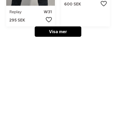
600 SEK
Replay
W31
295 SEK
Visa mer