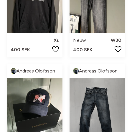
Xs
Neuw
W30
400 SEK
400 SEK
Andreas Olofsson
Andreas Olofsson