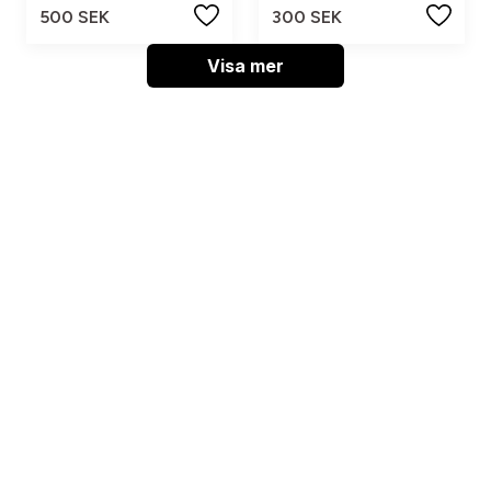
500 SEK
300 SEK
Visa mer