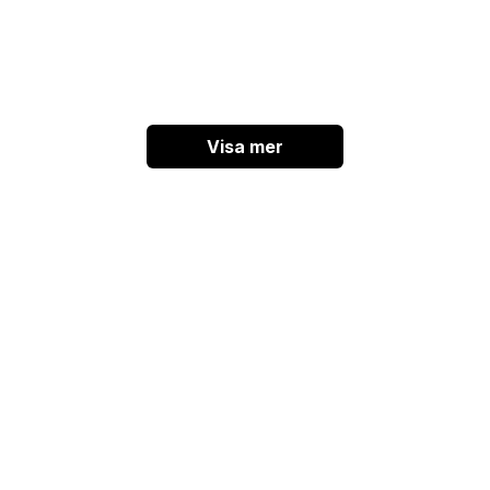
Visa mer