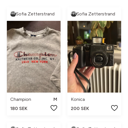
Sofia Zetterstrand
Sofia Zetterstrand
Champion
M
Konica
180 SEK
200 SEK