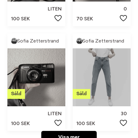
LITEN
0
100 SEK
70 SEK
Sofia Zetterstrand
Sofia Zetterstrand
LITEN
30
100 SEK
100 SEK
Visa mer