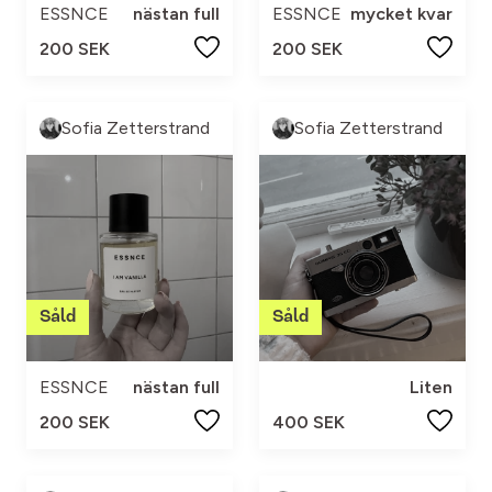
ESSNCE
nästan full
ESSNCE
mycket kvar
200 SEK
200 SEK
Sofia Zetterstrand
Sofia Zetterstrand
ESSNCE
nästan full
Liten
200 SEK
400 SEK