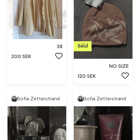
38
200 SEK
NO SIZE
120 SEK
Sofia Zetterstrand
Sofia Zetterstrand