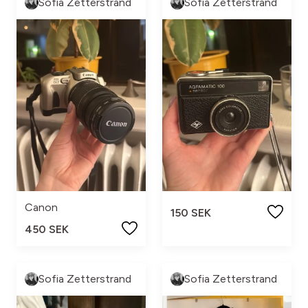
Sofia Zetterstrand
Sofia Zetterstrand
Canon
150 SEK
450 SEK
Sofia Zetterstrand
Sofia Zetterstrand