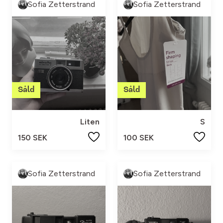
Sofia Zetterstrand
Sofia Zetterstrand
Liten
S
150 SEK
100 SEK
Sofia Zetterstrand
Sofia Zetterstrand