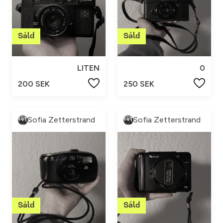
LITEN
0
200 SEK
250 SEK
Sofia Zetterstrand
Sofia Zetterstrand