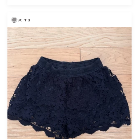
selma