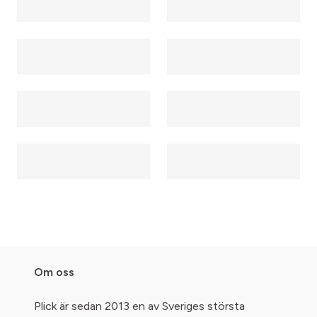
Om oss
Plick är sedan 2013 en av Sveriges största