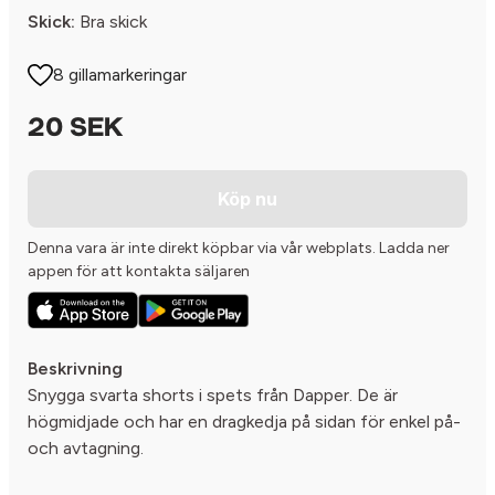
Skick:
Bra skick
8 gillamarkeringar
20 SEK
Köp nu
Denna vara är inte direkt köpbar via vår webplats. Ladda ner
appen för att kontakta säljaren
Beskrivning
Snygga svarta shorts i spets från Dapper. De är
högmidjade och har en dragkedja på sidan för enkel på-
och avtagning.