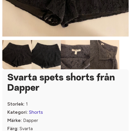
Svarta spets shorts från
Dapper
Storlek:
1
Kategori:
Shorts
Märke:
Dapper
Färg:
Svarta