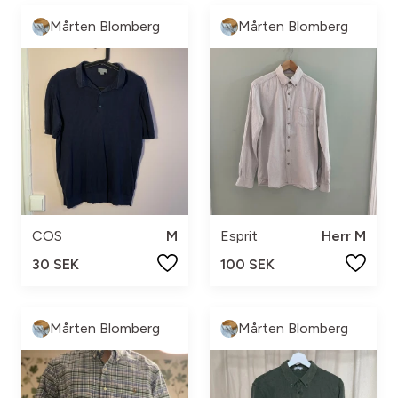
Mårten Blomberg
Mårten Blomberg
COS
M
Esprit
Herr M
30 SEK
100 SEK
Mårten Blomberg
Mårten Blomberg