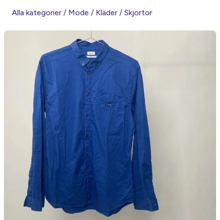
Alla kategorier
/
Mode
/
Kläder
/
Skjortor