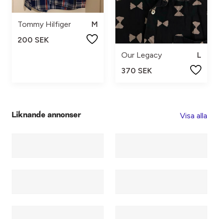
Tommy Hilfiger
M
200 SEK
Our Legacy
L
370 SEK
Visa alla
Liknande annonser