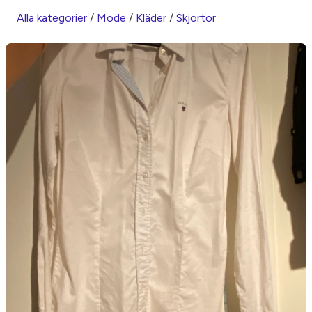
Alla kategorier
/
Mode
/
Kläder
/
Skjortor