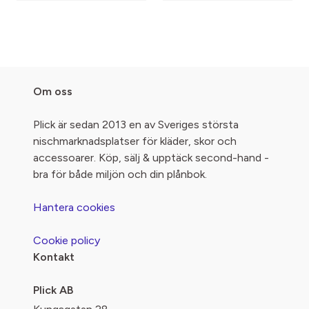
Om oss
Plick är sedan 2013 en av Sveriges största
nischmarknadsplatser för kläder, skor och
accessoarer. Köp, sälj & upptäck second-hand -
bra för både miljön och din plånbok.
Hantera cookies
Cookie policy
Kontakt
Plick AB