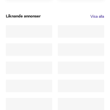
Visa alla
Liknande annonser