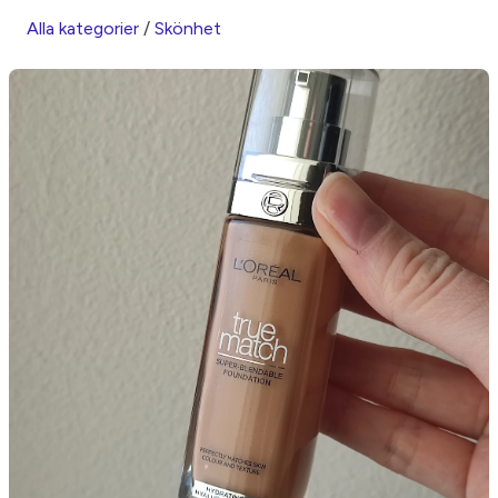
Alla kategorier
/
Skönhet