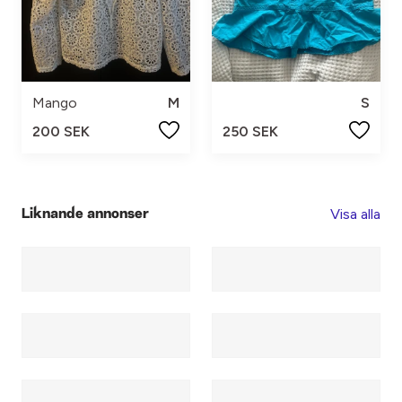
Mango
M
S
200 SEK
250 SEK
Visa alla
Liknande annonser