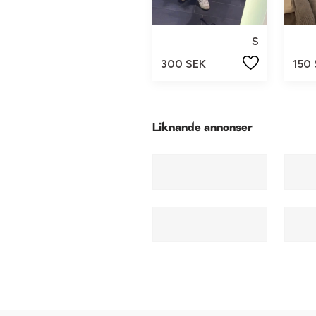
S
300 SEK
150
Liknande annonser