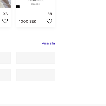
XS
38
1000 SEK
Visa alla