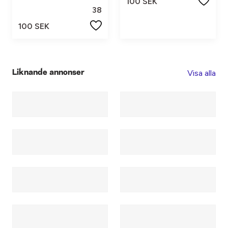
100 SEK
38
100 SEK
Visa alla
Liknande annonser