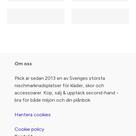
Om oss
Plick är sedan 2013 en av Sveriges största
nischmarknadsplatser för kläder, skor och
accessoarer. Köp, sälj & upptäck second-hand -
bra för både miljön och din plånbok.
Hantera cookies
Cookie policy