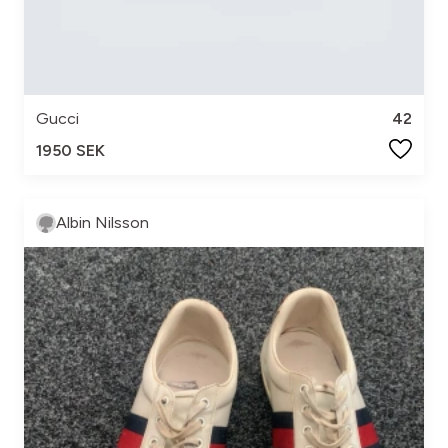
Gucci
42
1950 SEK
Albin Nilsson