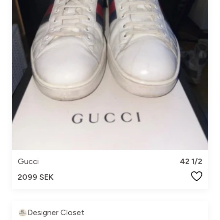
Gucci
42 1/2
2099 SEK
Designer Closet