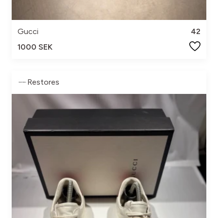
Gucci
42
1000 SEK
Restores