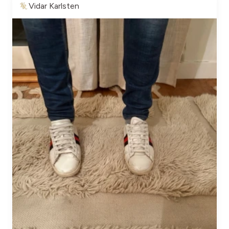
Vidar Karlsten