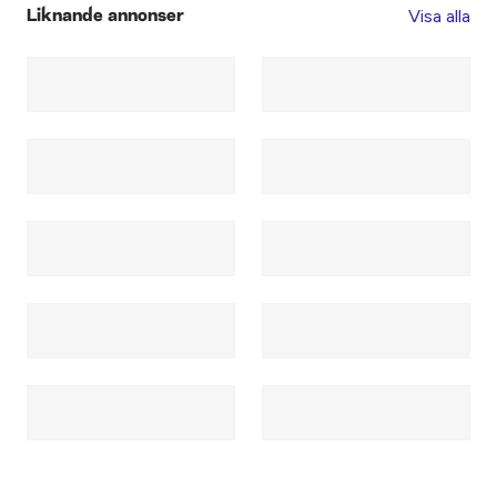
Visa alla
Liknande annonser