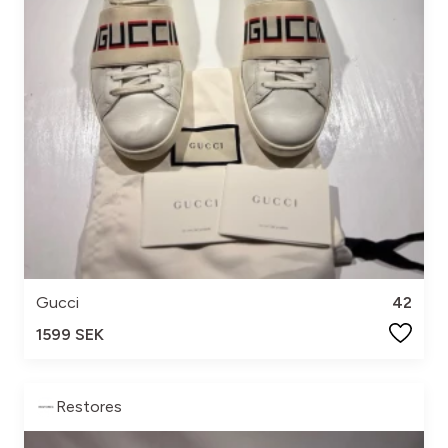
Gucci
42
1599 SEK
Restores