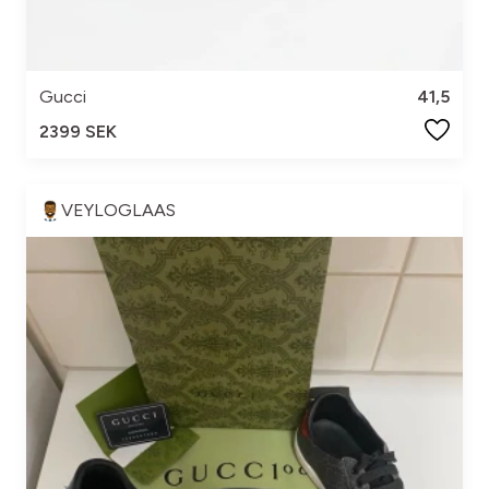
Gucci
41,5
2399 SEK
VEYLOGLAAS