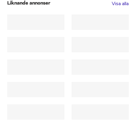
Visa alla
Liknande annonser