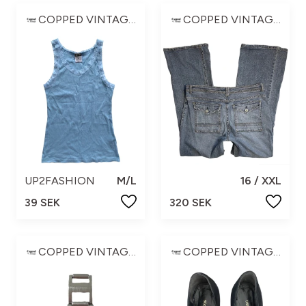
COPPED VINTAGE ☆
COPPED VINTAGE ☆
UP2FASHION
M/L
16 / XXL
39 SEK
320 SEK
COPPED VINTAGE ☆
COPPED VINTAGE ☆