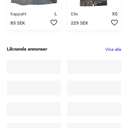
Kappahl
L
Elle
XS
85 SEK
229 SEK
Visa alla
Liknande annonser