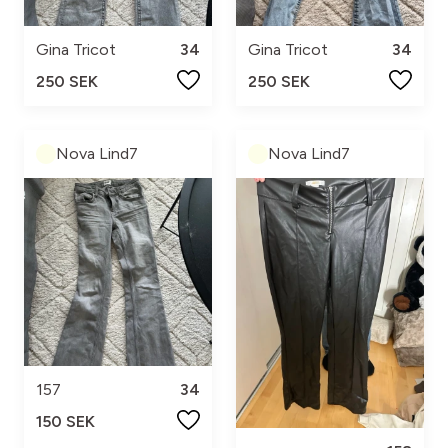
Gina Tricot
34
Gina Tricot
34
250 SEK
250 SEK
Nova Lind7
Nova Lind7
157
34
150 SEK