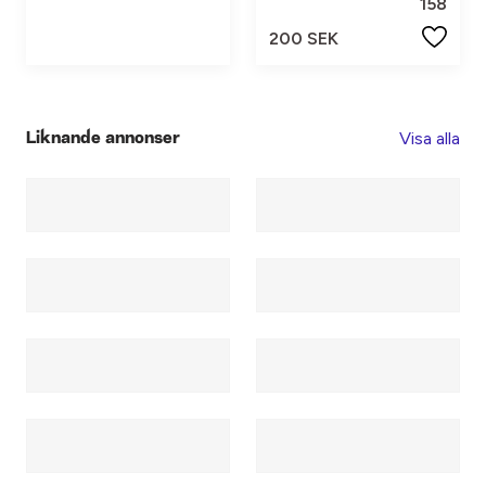
158
200 SEK
Visa alla
Liknande annonser