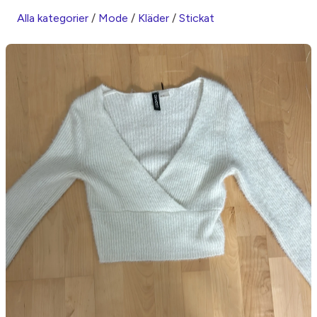
Alla kategorier
/
Mode
/
Kläder
/
Stickat