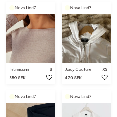
Nova Lind7
Nova Lind7
Intimissimi
S
Juicy Couture
XS
350 SEK
470 SEK
Nova Lind7
Nova Lind7