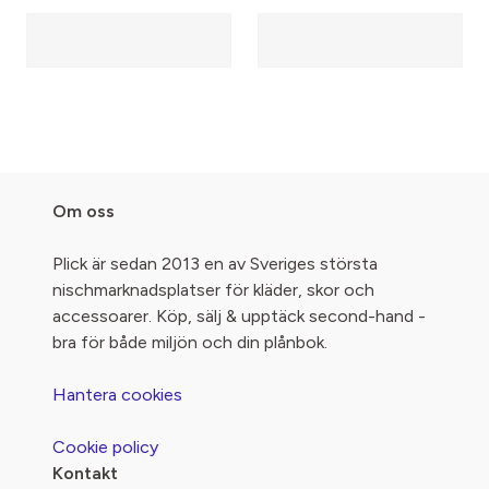
Om oss
Plick är sedan 2013 en av Sveriges största
nischmarknadsplatser för kläder, skor och
accessoarer. Köp, sälj & upptäck second-hand -
bra för både miljön och din plånbok.
Hantera cookies
Cookie policy
Kontakt