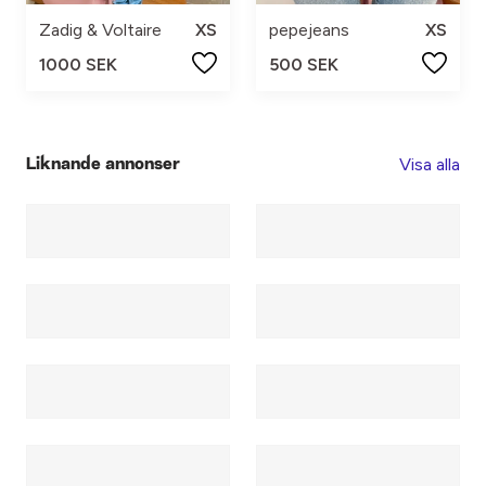
Zadig & Voltaire
XS
pepejeans
XS
1000 SEK
500 SEK
Visa alla
Liknande annonser