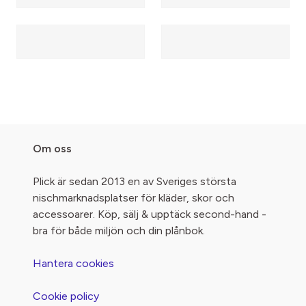
Om oss
Plick är sedan 2013 en av Sveriges största
nischmarknadsplatser för kläder, skor och
accessoarer. Köp, sälj & upptäck second-hand -
bra för både miljön och din plånbok.
Hantera cookies
Cookie policy