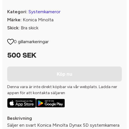
Kategori:
Systemkameror
Märke:
Konica Minolta
Skick:
Bra skick
0 gillamarkeringar
500 SEK
Köp nu
Denna vara är inte direkt köpbar via vår webplats. Ladda ner
appen för att kontakta säljaren
Beskrivning
Säljer en svart Konica Minolta Dynax 5D systemkamera