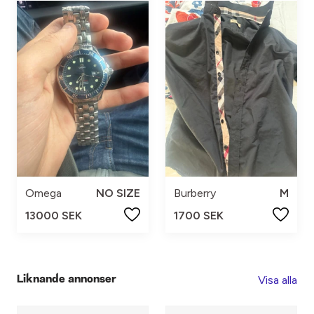
Omega
NO SIZE
Burberry
M
13000 SEK
1700 SEK
Visa alla
Liknande annonser