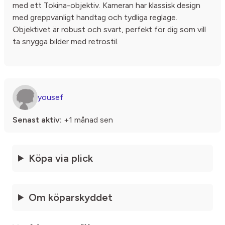
med ett Tokina-objektiv. Kameran har klassisk design
med greppvänligt handtag och tydliga reglage.
Objektivet är robust och svart, perfekt för dig som vill
ta snygga bilder med retrostil.
yousef
Senast aktiv:
+1 månad sen
Köpa via plick
Om köparskyddet