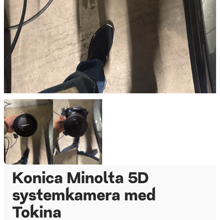
Konica Minolta 5D
systemkamera med
Tokina