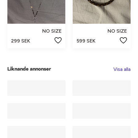
NO SIZE
NO SIZE
299 SEK
599 SEK
Visa alla
Liknande annonser