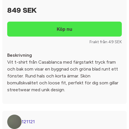
849 SEK
Frakt från 49 SEK
Beskrivning
Vit t-shirt från Casablanca med färgstarkt tryck fram
och bak som visar en byggnad och gröna blad runt ett
fönster. Rund hals och korta ärmar. Skön
bomullskvalitet och loose fit, perfekt för dig som gillar
streetwear med unik design.
121121