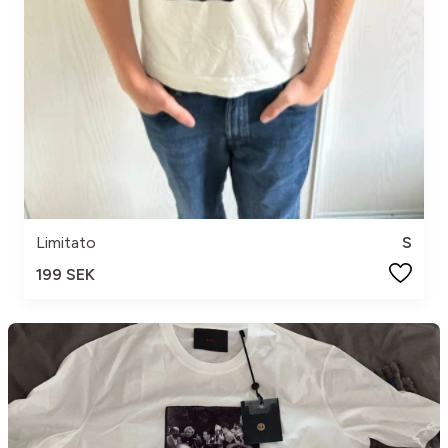
Limitato
S
199 SEK