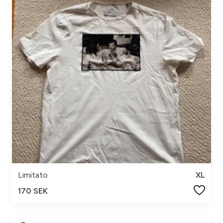
Limitato
XL
170 SEK