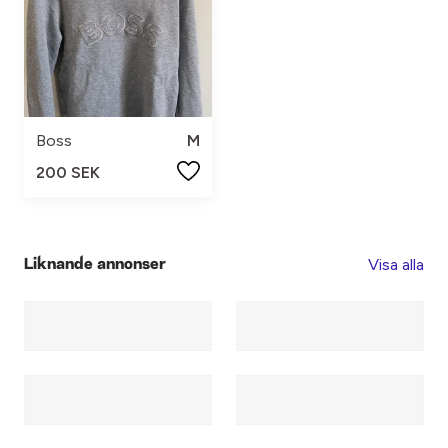
Boss
M
200 SEK
Visa alla
Liknande annonser