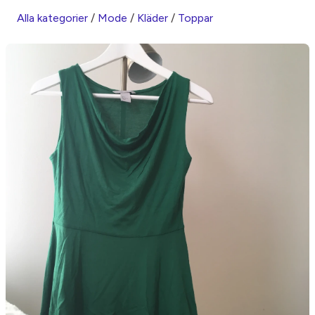
Alla kategorier
/
Mode
/
Kläder
/
Toppar