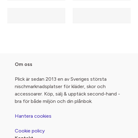
Om oss
Plick är sedan 2013 en av Sveriges största
nischmarknadsplatser för kläder, skor och
accessoarer. Köp, sälj & upptäck second-hand -
bra för både miljön och din plånbok.
Hantera cookies
Cookie policy