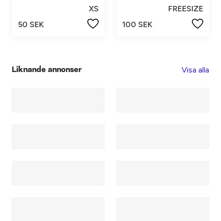
XS
FREESIZE
50 SEK
100 SEK
Visa alla
Liknande annonser