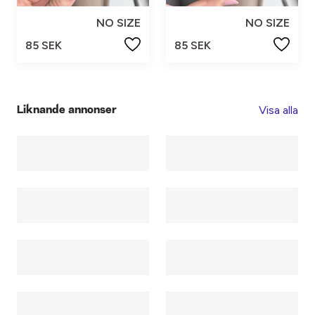
NO SIZE
NO SIZE
85 SEK
85 SEK
Visa alla
Liknande annonser