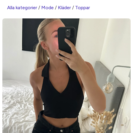
Alla kategorier
/
Mode
/
Kläder
/
Toppar