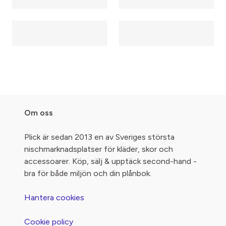
Om oss
Plick är sedan 2013 en av Sveriges största
nischmarknadsplatser för kläder, skor och
accessoarer. Köp, sälj & upptäck second-hand -
bra för både miljön och din plånbok.
Hantera cookies
Cookie policy