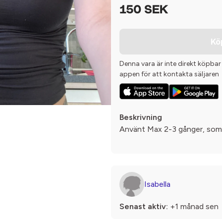
150 SEK
Kö
Denna vara är inte direkt köpbar
appen för att kontakta säljaren
Beskrivning
Använt Max 2-3 gånger, som
Isabella
Senast aktiv:
+1 månad sen