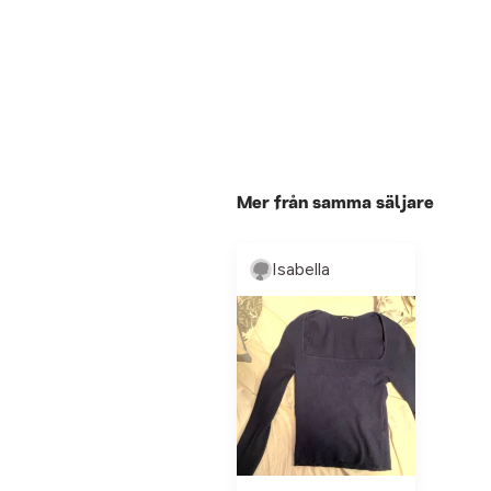
Mer från samma säljare
Isabella