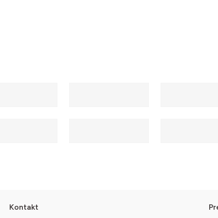
Kontakt
Pr