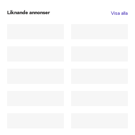
Visa alla
Liknande annonser