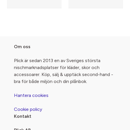
Om oss
Plick är sedan 2013 en av Sveriges största
nischmarknadsplatser för kläder, skor och
accessoarer. Köp, sälj & upptäck second-hand -
bra för både miljön och din plånbok.
Hantera cookies
Cookie policy
Kontakt