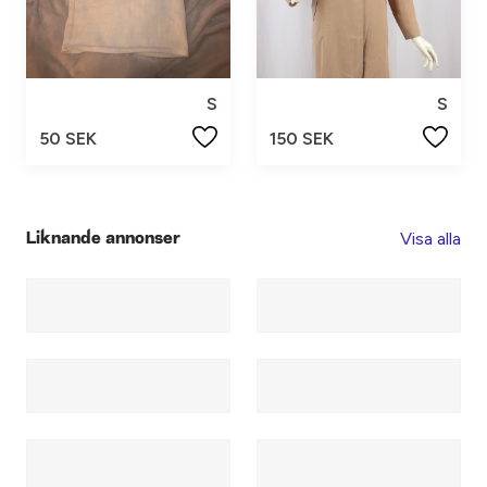
S
S
50 SEK
150 SEK
Visa alla
Liknande annonser