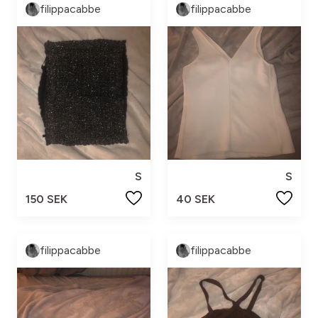
filippacabbe
filippacabbe
S
S
150 SEK
40 SEK
filippacabbe
filippacabbe