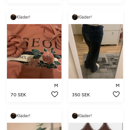
Kläder!
Kläder!
M
M
70 SEK
350 SEK
Kläder!
Kläder!