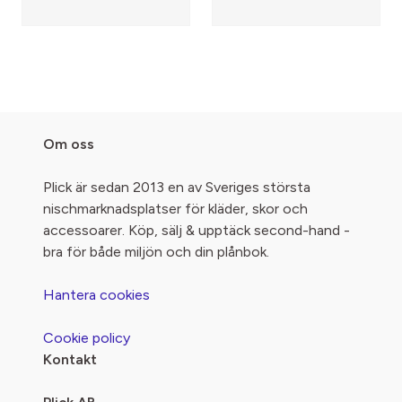
Om oss
Plick är sedan 2013 en av Sveriges största
nischmarknadsplatser för kläder, skor och
accessoarer. Köp, sälj & upptäck second-hand -
bra för både miljön och din plånbok.
Hantera cookies
Cookie policy
Kontakt