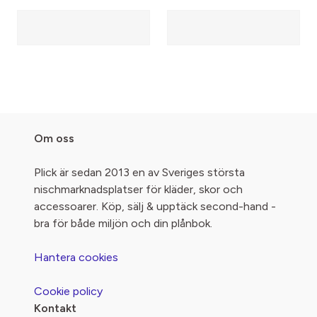
Om oss
Plick är sedan 2013 en av Sveriges största
nischmarknadsplatser för kläder, skor och
accessoarer. Köp, sälj & upptäck second-hand -
bra för både miljön och din plånbok.
Hantera cookies
Cookie policy
Kontakt