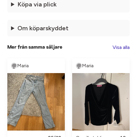
Köpa via plick
Om köparskyddet
Visa alla
Mer från samma säljare
Maria
Maria