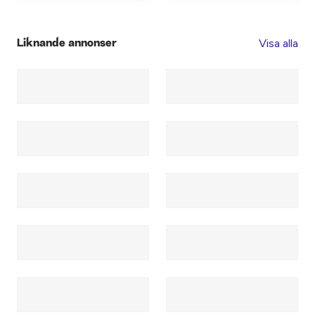
Visa alla
Liknande annonser