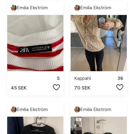
Emilia Ekström
Emilia Ekström
S
Kappahl
36
45 SEK
70 SEK
Emilia Ekström
Emilia Ekström