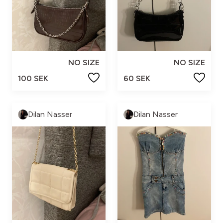
NO SIZE
NO SIZE
100 SEK
60 SEK
Dilan Nasser
Dilan Nasser