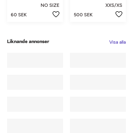
NO SIZE
XXS/XS
60 SEK
500 SEK
Visa alla
Liknande annonser