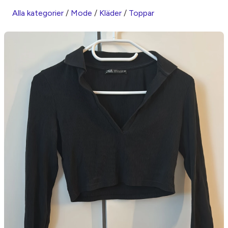
Alla kategorier
/
Mode
/
Kläder
/
Toppar